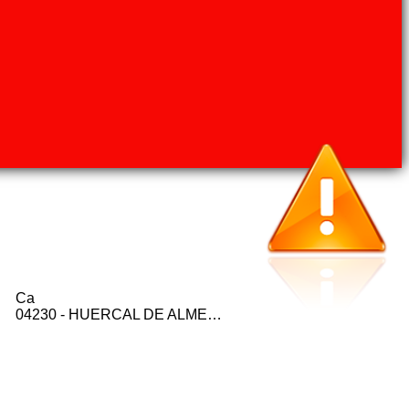
Ca
04230 - HUERCAL DE ALMERIA (ALMERIA)