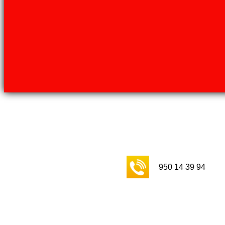
950 14 39 94