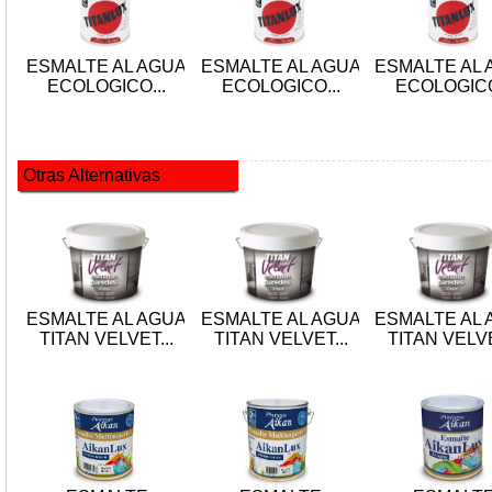
ESMALTE AL AGUA
ESMALTE AL AGUA
ESMALTE AL 
ECOLOGICO...
ECOLOGICO...
ECOLOGICO
Otras Alternativas
ESMALTE AL AGUA
ESMALTE AL AGUA
ESMALTE AL 
TITAN VELVET...
TITAN VELVET...
TITAN VELVE