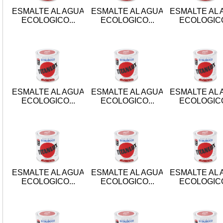
ESMALTE AL AGUA
ESMALTE AL AGUA
ESMALTE AL 
ECOLOGICO...
ECOLOGICO...
ECOLOGICO
ESMALTE AL AGUA
ESMALTE AL AGUA
ESMALTE AL 
ECOLOGICO...
ECOLOGICO...
ECOLOGICO
ESMALTE AL AGUA
ESMALTE AL AGUA
ESMALTE AL 
ECOLOGICO...
ECOLOGICO...
ECOLOGICO