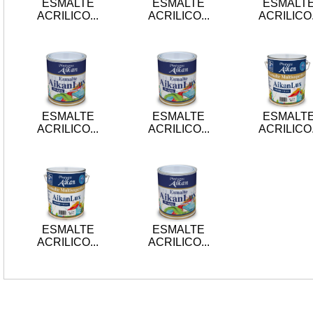
ESMALTE
ESMALTE
ESMALT
ACRILICO...
ACRILICO...
ACRILICO.
ESMALTE
ESMALTE
ESMALT
ACRILICO...
ACRILICO...
ACRILICO.
ESMALTE
ESMALTE
ACRILICO...
ACRILICO...