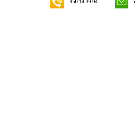
950 14 39 94