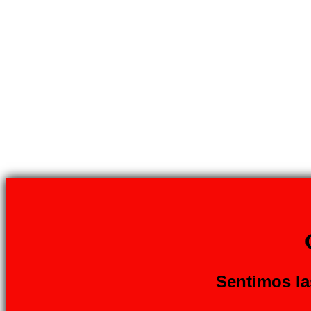
Sentimos la