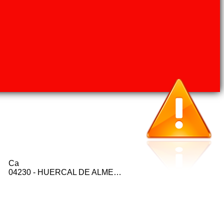
Ca
04230 - HUERCAL DE ALMERIA (ALMERIA)