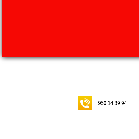
950 14 39 94