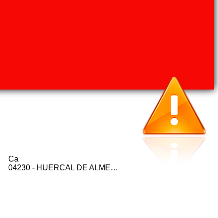
Ca
04230 - HUERCAL DE ALMERIA (ALMERIA)