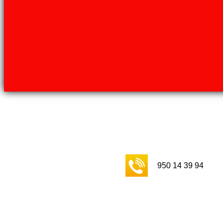
950 14 39 94