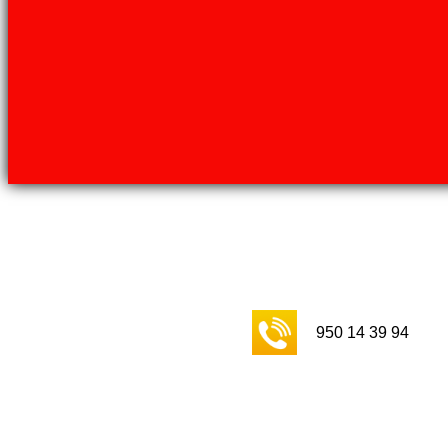
950 14 39 94