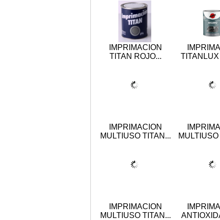
IMPRIMACION
IMPRIM
TITAN ROJO...
TITANLUX 
IMPRIMACION
IMPRIM
MULTIUSO TITAN...
MULTIUSO T
IMPRIMACION
IMPRIM
MULTIUSO TITAN...
ANTIOXIDA