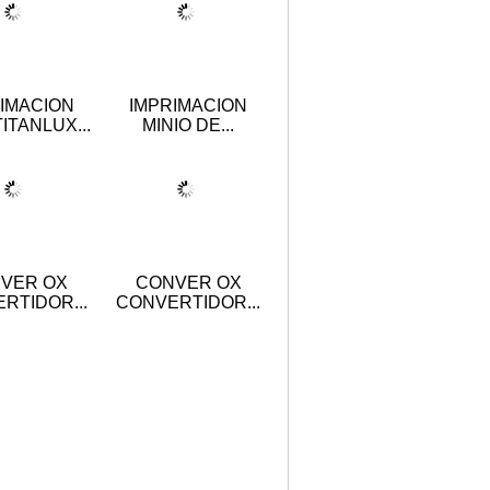
IMACION
IMPRIMACION
TITANLUX...
MINIO DE...
VER OX
CONVER OX
RTIDOR...
CONVERTIDOR...